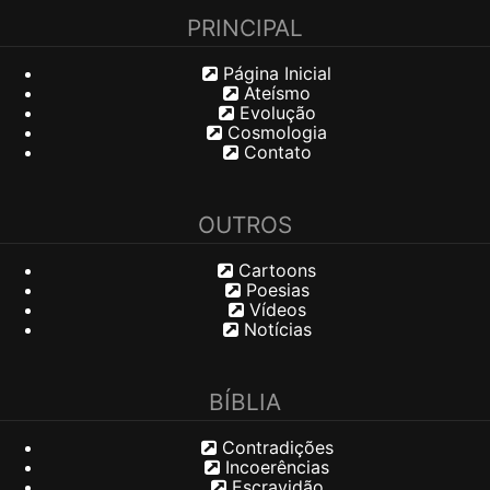
PRINCIPAL
Página Inicial
Ateísmo
Evolução
Cosmologia
Contato
OUTROS
Cartoons
Poesias
Vídeos
Notícias
BÍBLIA
Contradições
Incoerências
Escravidão