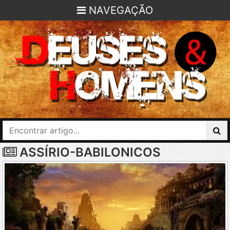
NAVEGAÇÃO
ASSÍRIO-BABILONICOS