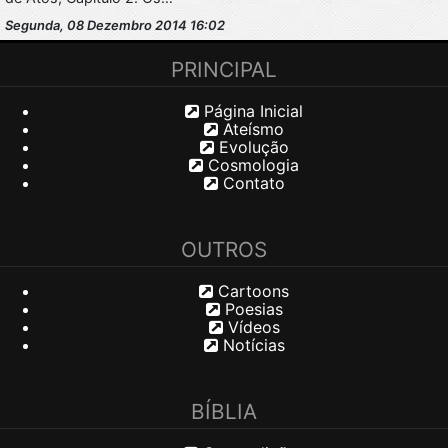
Segunda, 08 Dezembro 2014 16:02
PRINCIPAL
Página Inicial
Ateísmo
Evolução
Cosmologia
Contato
OUTROS
Cartoons
Poesias
Vídeos
Notícias
BÍBLIA