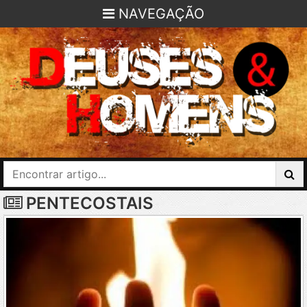
NAVEGAÇÃO
PENTECOSTAIS