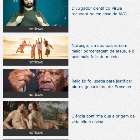
Divulgador científico Pirula
recupera-se em casa de AVC
NOTÍCIAS
Noruega, um dos países com
maior porcentagem de ateus, é o
país mais feliz do mundo
NOTÍCIAS
Religião foi usada para justificar
piores genocídios, diz Freeman
NOTÍCIAS
Ciência confirma que a origem da
vida não é divina
NOTÍCIAS