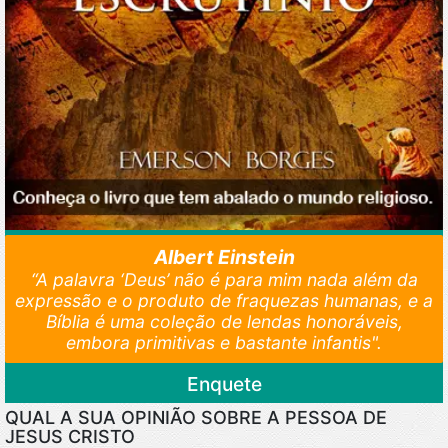
Albert Einstein
“A palavra ‘Deus’ não é para mim nada além da
expressão e o produto de fraquezas humanas, e a
Bíblia é uma coleção de lendas honoráveis,
embora primitivas e bastante infantis".
Enquete
QUAL A SUA OPINIÃO SOBRE A PESSOA DE
JESUS CRISTO