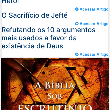
Herói
Acessar Artigo
O Sacrifício de Jefté
Acessar Artigo
Refutando os 10 argumentos
mais usados a favor da
existência de Deus
Acessar Artigo