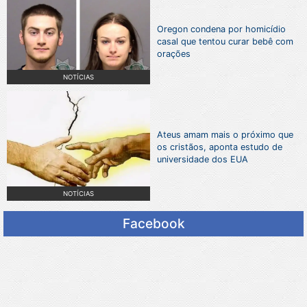
Oregon condena por homicídio
casal que tentou curar bebê com
orações
NOTÍCIAS
Ateus amam mais o próximo que
os cristãos, aponta estudo de
universidade dos EUA
NOTÍCIAS
Facebook