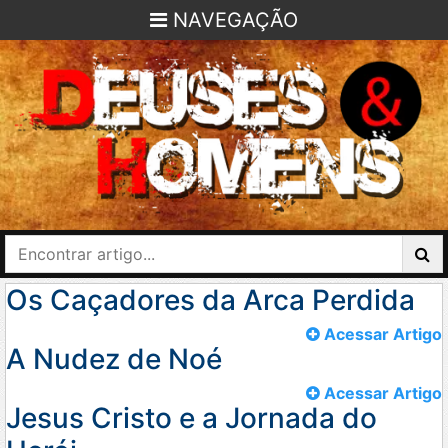
NAVEGAÇÃO
Os Caçadores da Arca Perdida
Acessar Artigo
A Nudez de Noé
Acessar Artigo
Jesus Cristo e a Jornada do