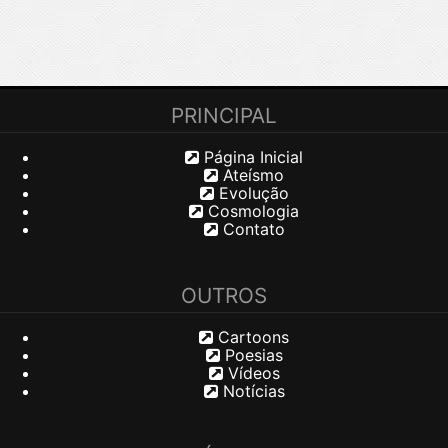
PRINCIPAL
Página Inicial
Ateísmo
Evolução
Cosmologia
Contato
OUTROS
Cartoons
Poesias
Vídeos
Notícias